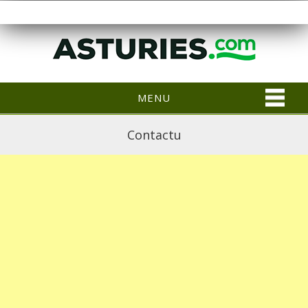
MENU
Contactu