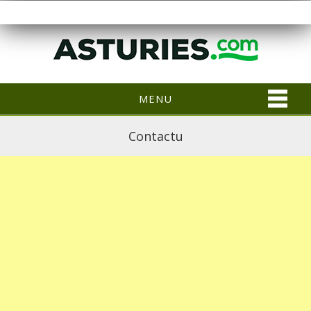
MENU
Contactu