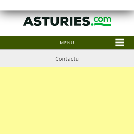
MENU
Contactu