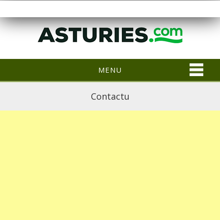
MENU
Contactu