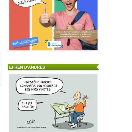
EFRÉN D'ANDRÉS