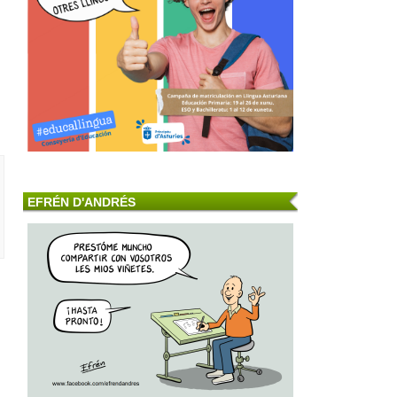
EFRÉN D'ANDRÉS