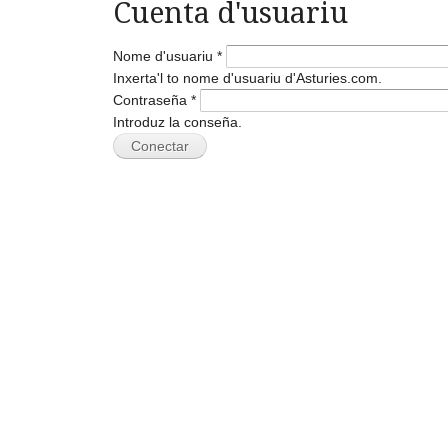
Cuenta d'usuariu
Nome d'usuariu
*
Inxerta'l to nome d'usuariu d'Asturies.com.
Contraseña
*
Introduz la conseña.