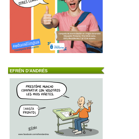
EFRÉN D'ANDRÉS