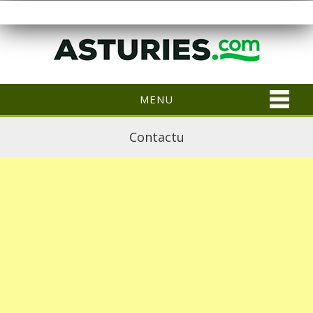
MENU
Contactu