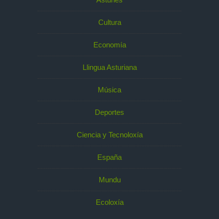
Cultura
Economía
Llingua Asturiana
Música
Deportes
Ciencia y Tecnoloxía
España
Mundu
Ecoloxía