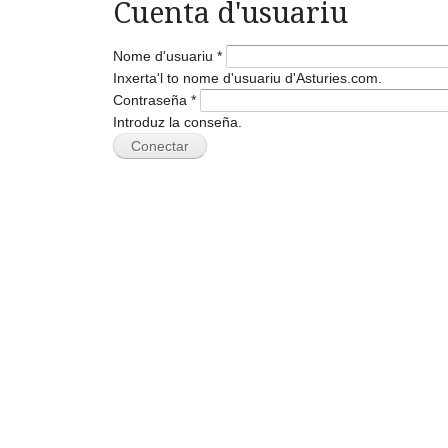
Cuenta d'usuariu
Nome d'usuariu
*
Inxerta'l to nome d'usuariu d'Asturies.com.
Contraseña
*
Introduz la conseña.