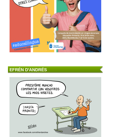
EFRÉN D'ANDRÉS