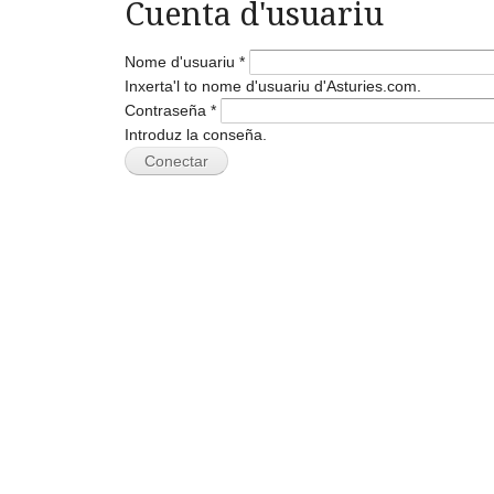
Cuenta d'usuariu
Nome d'usuariu
*
Inxerta'l to nome d'usuariu d'Asturies.com.
Contraseña
*
Introduz la conseña.