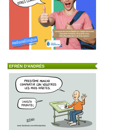
EFRÉN D'ANDRÉS