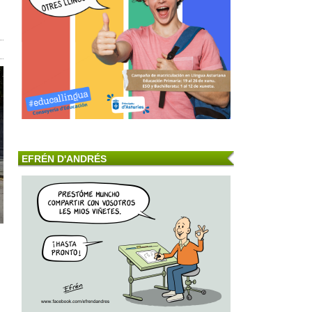
EFRÉN D'ANDRÉS