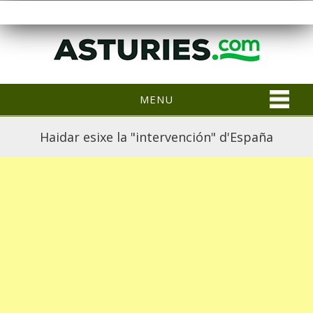
MENU
Haidar esixe la "intervención" d'España