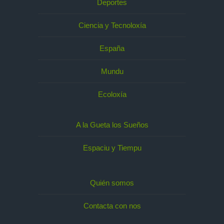
Deportes
Ciencia y Tecnoloxía
España
Mundu
Ecoloxía
A la Gueta los Sueños
Espaciu y Tiempu
Quién somos
Contacta con nos