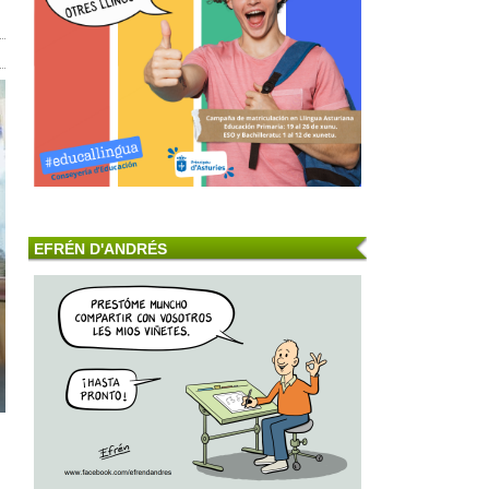
EFRÉN D'ANDRÉS