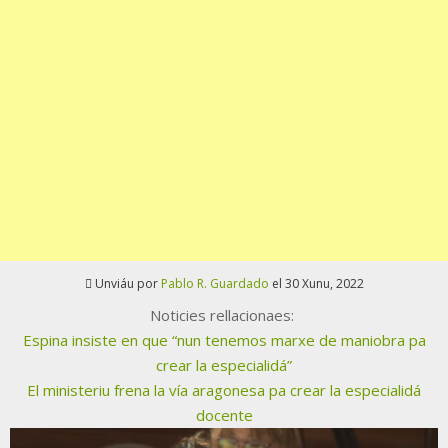
Unviáu por
Pablo R. Guardado
el 30 Xunu, 2022
Noticies rellacionaes:
Espina insiste en que “nun tenemos marxe de maniobra pa
crear la especialidá”
El ministeriu frena la vía aragonesa pa crear la especialidá
docente