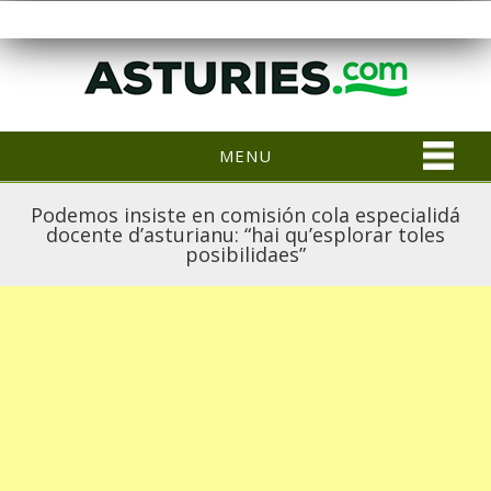
MENU
Podemos insiste en comisión cola especialidá
docente d’asturianu: “hai qu’esplorar toles
posibilidaes”