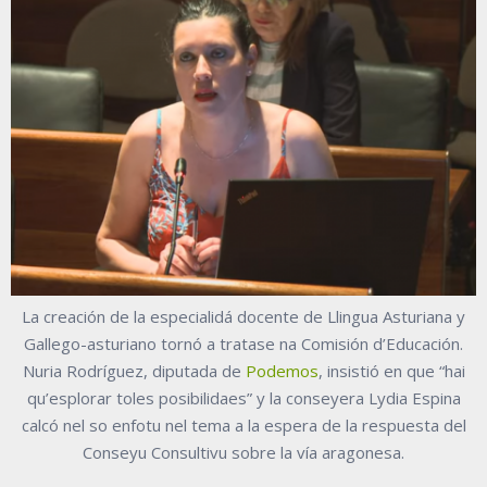
La creación de la especialidá docente de Llingua Asturiana y
Gallego-asturiano tornó a tratase na Comisión d’Educación.
Nuria Rodríguez, diputada de
Podemos
, insistió en que “hai
qu’esplorar toles posibilidaes” y la conseyera Lydia Espina
calcó nel so enfotu nel tema a la espera de la respuesta del
Conseyu Consultivu sobre la vía aragonesa.