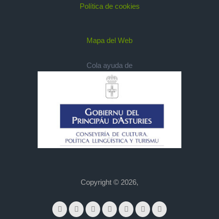
Política de cookies
Mapa del Web
Cola ayuda de
Copyright © 2026,