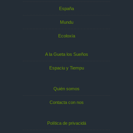
España
Mundu
Ecoloxía
A la Gueta los Sueños
Espaciu y Tiempu
Quién somos
Contacta con nos
Política de privacidá