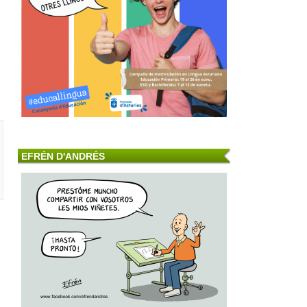
EFRÉN D'ANDRÉS