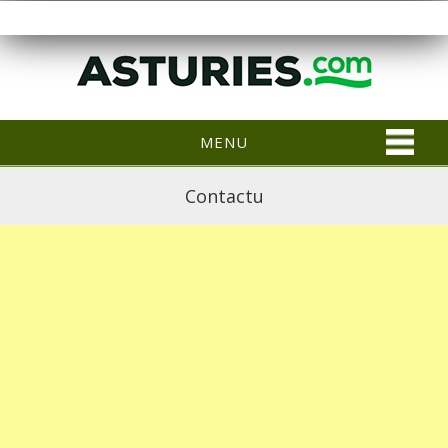
MENU
Contactu