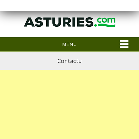
MENU
Contactu