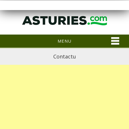
MENU
Contactu