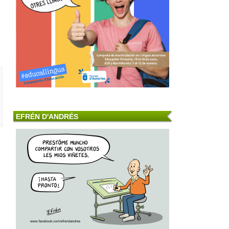
EFRÉN D'ANDRÉS