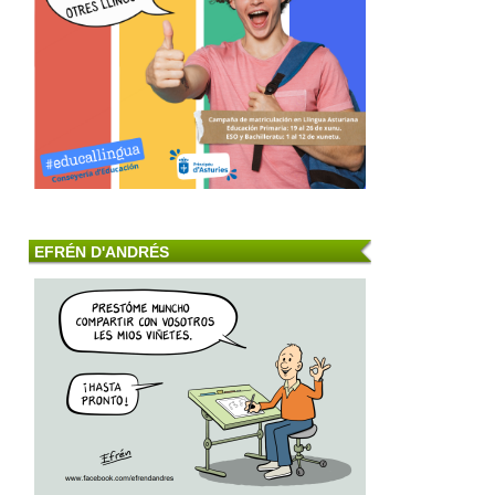
EFRÉN D'ANDRÉS