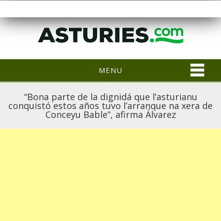
MENU
“Bona parte de la dignidá que l’asturianu
conquistó estos años tuvo l’arranque na xera de
Conceyu Bable”, afirma Álvarez