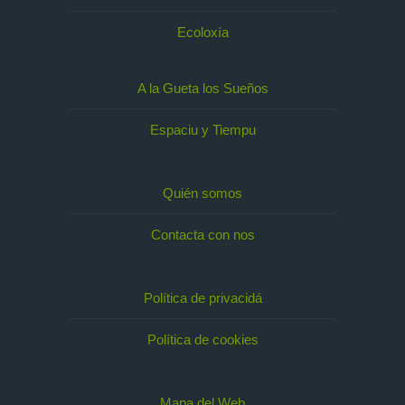
Ecoloxía
A la Gueta los Sueños
Espaciu y Tiempu
Quién somos
Contacta con nos
Política de privacidá
Política de cookies
Mapa del Web