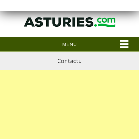
MENU
Contactu