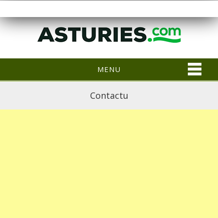
MENU
Contactu