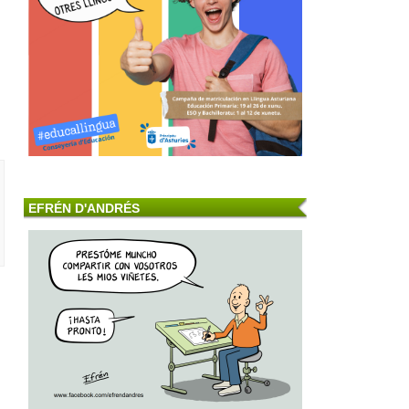
EFRÉN D'ANDRÉS