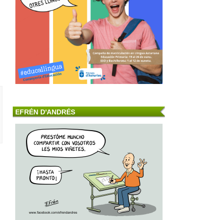
EFRÉN D'ANDRÉS