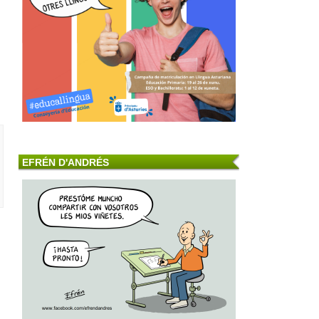
EFRÉN D'ANDRÉS