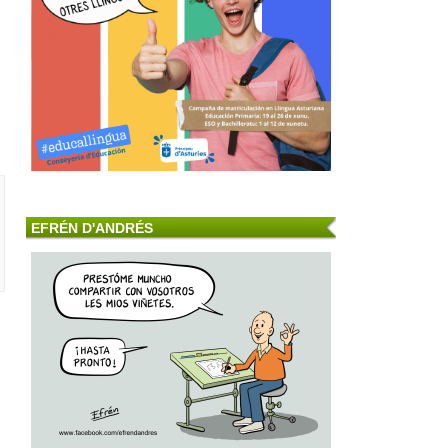
EFRÉN D'ANDRÉS