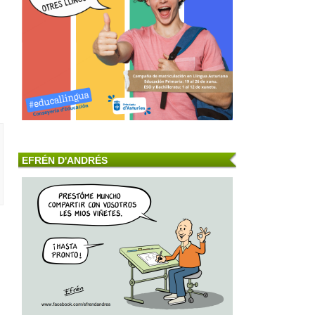
EFRÉN D'ANDRÉS