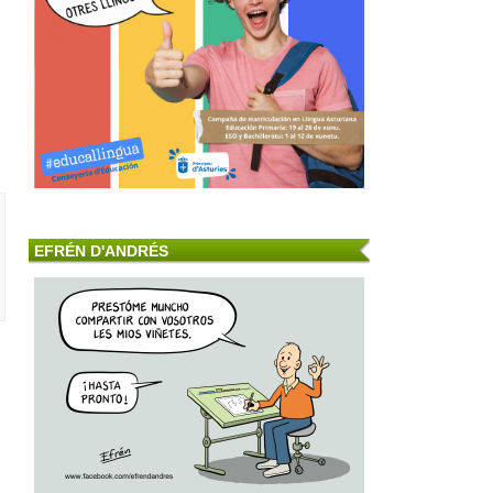
EFRÉN D'ANDRÉS