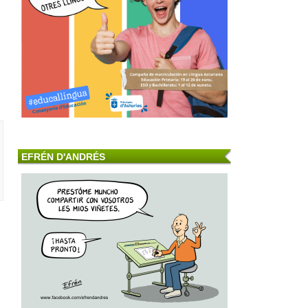
EFRÉN D'ANDRÉS