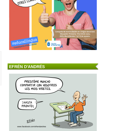
EFRÉN D'ANDRÉS