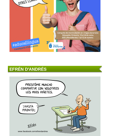
EFRÉN D'ANDRÉS