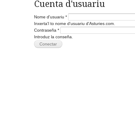
Cuenta d'usuariu
Nome d'usuariu
*
Inxerta'l to nome d'usuariu d'Asturies.com.
Contraseña
*
Introduz la conseña.