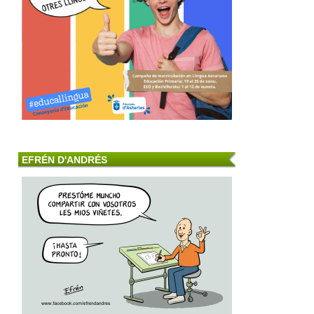
EFRÉN D'ANDRÉS