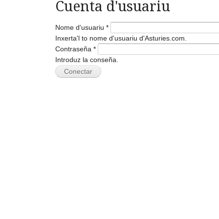
Cuenta d'usuariu
Nome d'usuariu
*
Inxerta'l to nome d'usuariu d'Asturies.com.
Contraseña
*
Introduz la conseña.