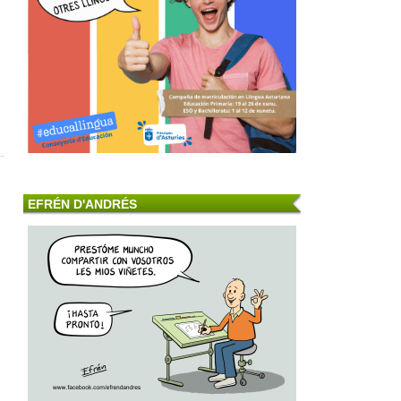
EFRÉN D'ANDRÉS