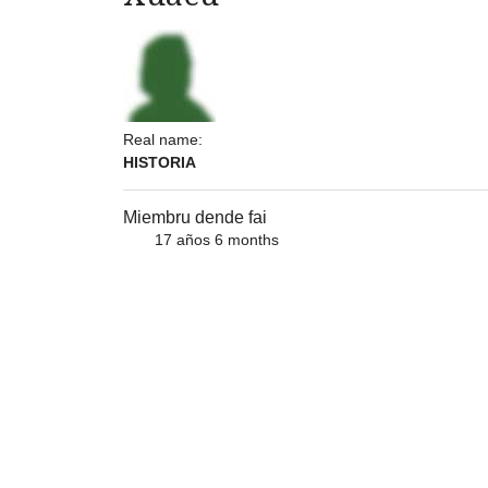
Real name:
HISTORIA
Miembru dende fai
17 años 6 months