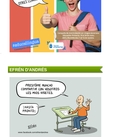
EFRÉN D'ANDRÉS