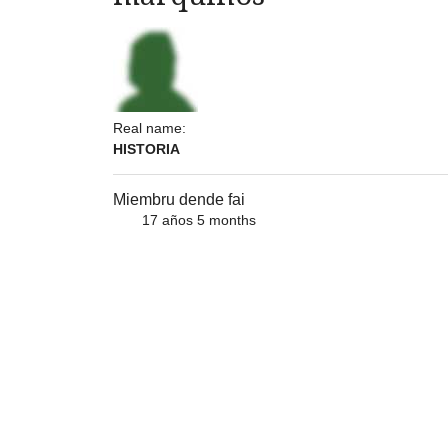
Real name:
HISTORIA
Miembru dende fai
17 años 5 months