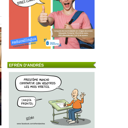
EFRÉN D'ANDRÉS