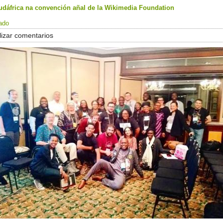
Sudáfrica na convención añal de la Wikimedia Foundation
ado
izar comentarios