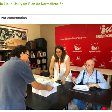
 la Llei d’Usu y un Plan de Normalización
izar comentarios