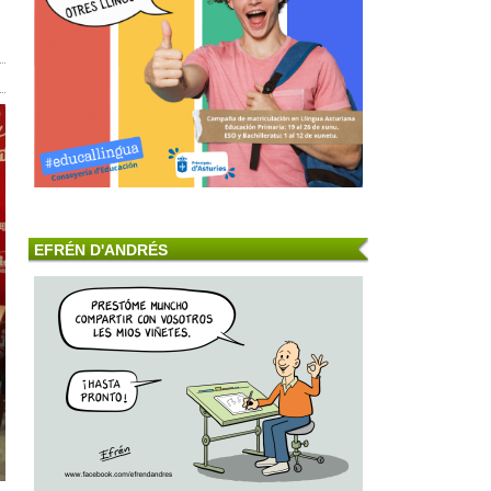
EFRÉN D'ANDRÉS