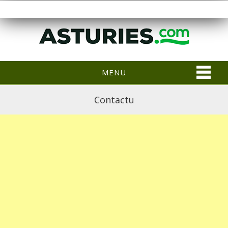
MENU
Contactu