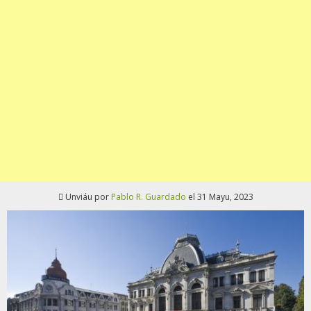
Unviáu por
Pablo R. Guardado
el 31 Mayu, 2023