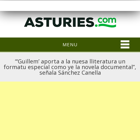
MENU
“‘Guillem’ aporta a la nuesa lliteratura un
formatu especial como ye la novela documental”,
señala Sánchez Canella