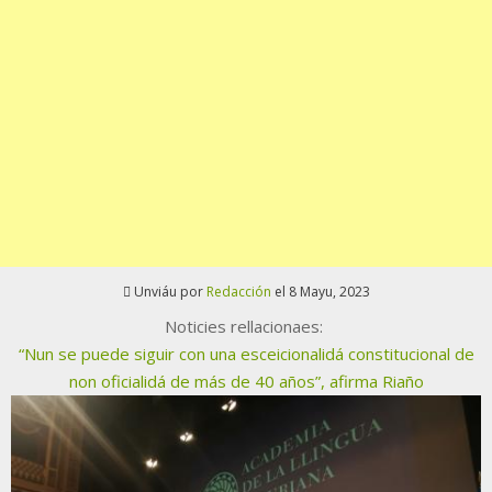
Unviáu por
Redacción
el 8 Mayu, 2023
Noticies rellacionaes:
“Nun se puede siguir con una esceicionalidá constitucional de
non oficialidá de más de 40 años”, afirma Riaño