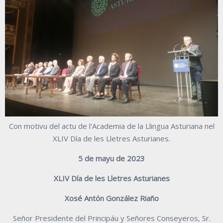
Con motivu del actu de l'Academia de la Llingua Asturiana nel
XLIV Día de les Lletres Asturianes.
5 de mayu de 2023
XLIV Día de les Lletres Asturianes
Xosé Antón González Riaño
Señor Presidente del Principáu y Señores Conseyeros, Sr.