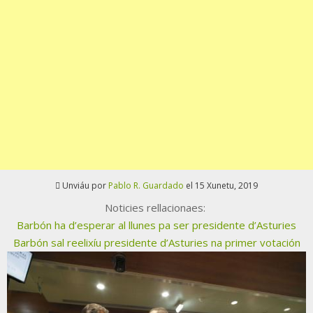
Unviáu por
Pablo R. Guardado
el 15 Xunetu, 2019
Noticies rellacionaes:
Barbón ha d’esperar al llunes pa ser presidente d’Asturies
Barbón sal reelixíu presidente d’Asturies na primer votación