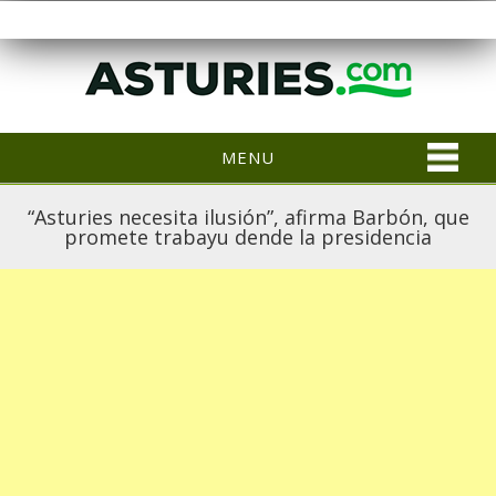
MENU
“Asturies necesita ilusión”, afirma Barbón, que
promete trabayu dende la presidencia