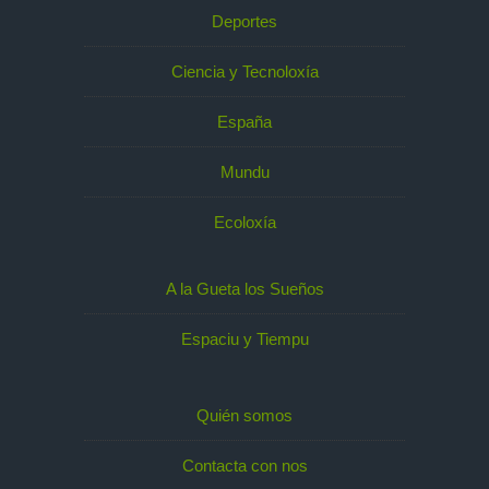
Deportes
Ciencia y Tecnoloxía
España
Mundu
Ecoloxía
A la Gueta los Sueños
Espaciu y Tiempu
Quién somos
Contacta con nos