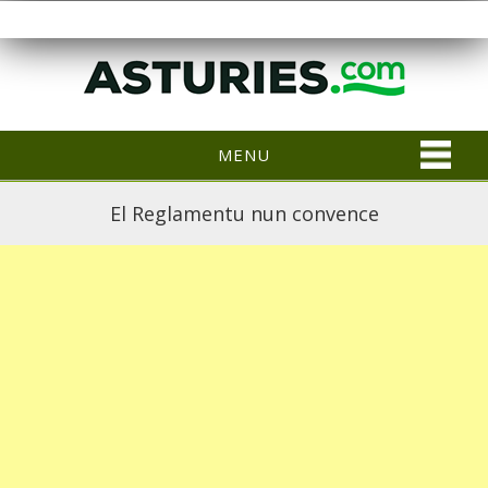
MENU
El Reglamentu nun convence