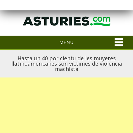
MENU
Hasta un 40 por cientu de les muyeres
llatinoamericanes son víctimes de violencia
machista