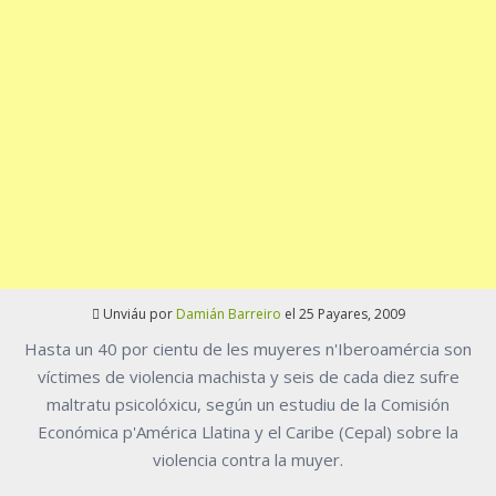
Unviáu por
Damián Barreiro
el 25 Payares, 2009
Hasta un 40 por cientu de les muyeres n'Iberoamércia son
víctimes de violencia machista y seis de cada diez sufre
maltratu psicolóxicu, según un estudiu de la Comisión
Económica p'América Llatina y el Caribe (Cepal) sobre la
violencia contra la muyer.