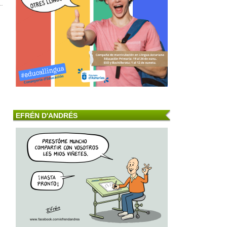
EFRÉN D'ANDRÉS