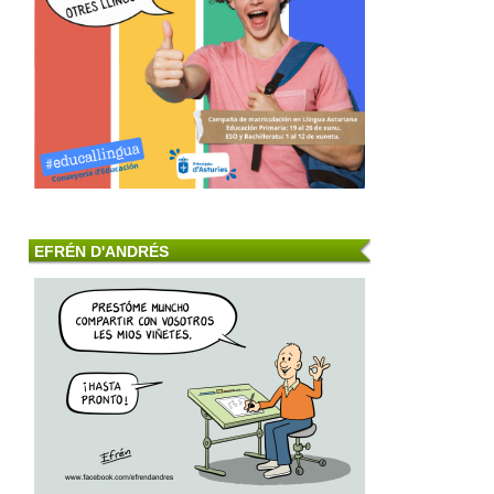
EFRÉN D'ANDRÉS