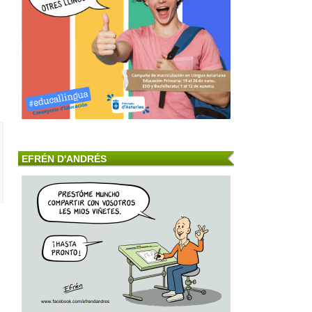
EFRÉN D'ANDRÉS