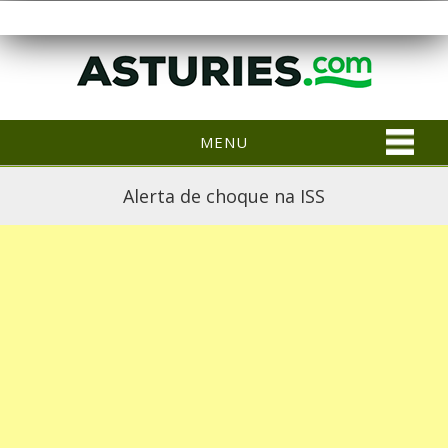
MENU
Alerta de choque na ISS