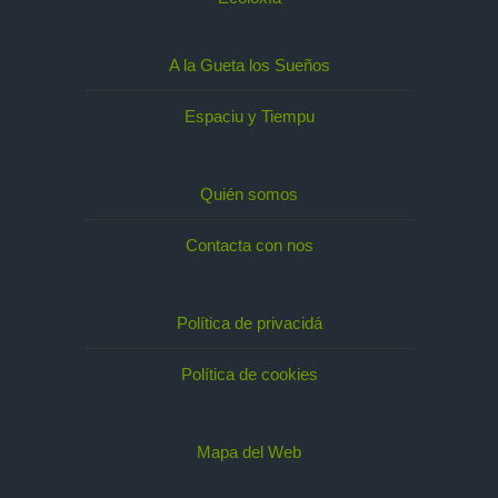
A la Gueta los Sueños
Espaciu y Tiempu
Quién somos
Contacta con nos
Política de privacidá
Política de cookies
Mapa del Web